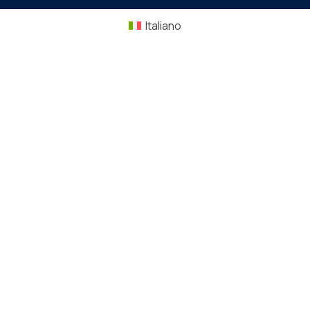
Italiano