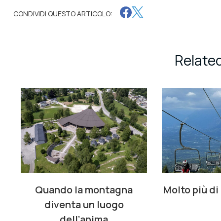
CONDIVIDI QUESTO ARTICOLO:
Related
Quando la montagna
Molto più di
diventa un luogo
dell’anima