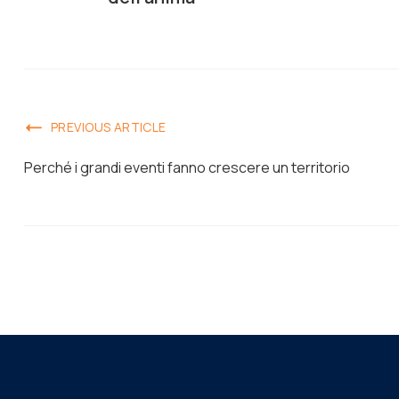
PREVIOUS ARTICLE
Perché i grandi eventi fanno crescere un territorio