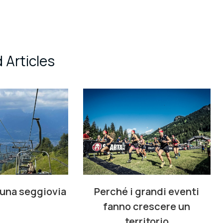
 Articles
 una seggiovia
Perché i grandi eventi
fanno crescere un
territorio