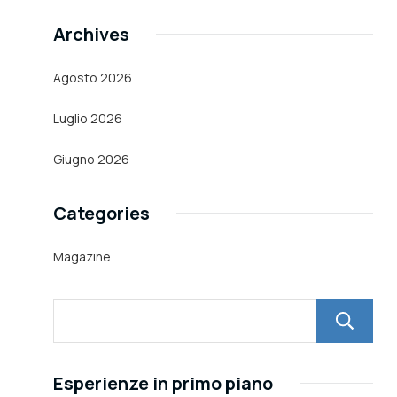
Archives
Agosto 2026
Luglio 2026
Giugno 2026
Categories
Magazine
Esperienze in primo piano