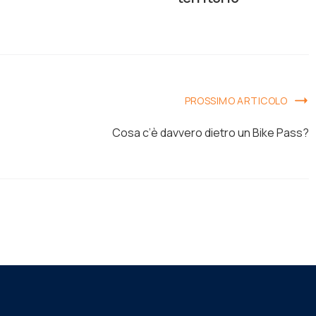
PROSSIMO ARTICOLO
Cosa c’è davvero dietro un Bike Pass?