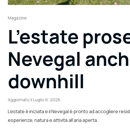
Magazine
L’estate pros
Nevegal anche
downhill
Aggiornato il
Luglio 6, 2026
L’estate è iniziata e il Nevegal è pronto ad accogliere resid
esperienze, natura e attività all’aria aperta.