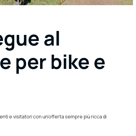
egue al
 per bike e
enti e visitatori con un’offerta sempre più ricca di