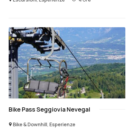
Bike Pass Seggiovia Nevegal
Bike & Downhill
,
Esperienze