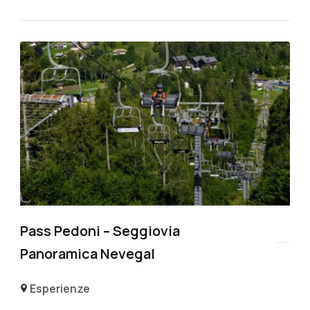
Pass Pedoni – Seggiovia
Panoramica Nevegal
Esperienze