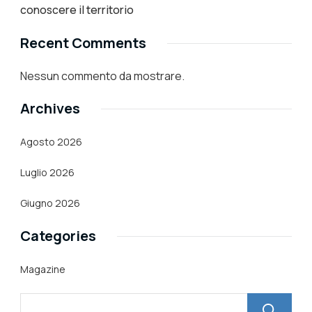
conoscere il territorio
Recent Comments
Nessun commento da mostrare.
Archives
Agosto 2026
Luglio 2026
Giugno 2026
Categories
Magazine