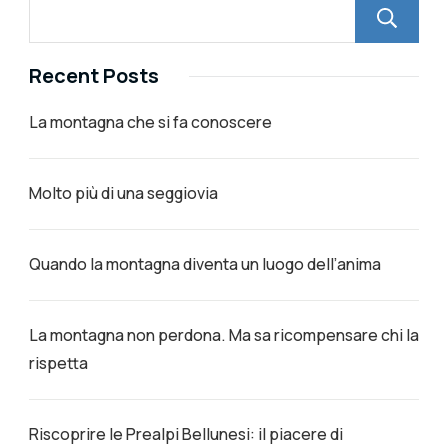
Recent Posts
La montagna che si fa conoscere
Molto più di una seggiovia
Quando la montagna diventa un luogo dell’anima
La montagna non perdona. Ma sa ricompensare chi la
rispetta
Riscoprire le Prealpi Bellunesi: il piacere di